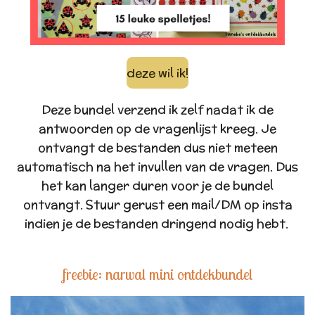
deze wil ik!
Deze bundel verzend ik zelf nadat ik de
antwoorden op de vragenlijst kreeg. Je
ontvangt de bestanden dus niet meteen
automatisch na het invullen van de vragen. Dus
het kan langer duren voor je de bundel
ontvangt. Stuur gerust een mail/DM op insta
indien je de bestanden dringend nodig hebt.
freebie: narwal mini ontdekbundel