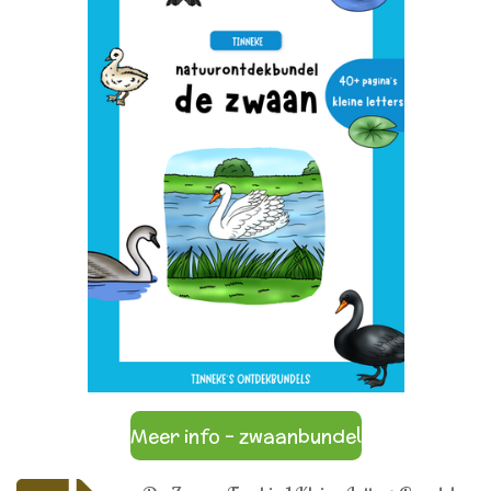
Meer info - zwaanbundel