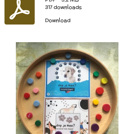
317 downloads
Download