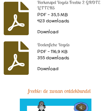
Herkenspel Vogels Freebie 2 GROTE
LETTERS
PDF – 35,5 MB
423 downloads
Download
Doelenfiche Vogels
PDF – 116,9 KB
355 downloads
Download
freebie: de zwaan ontdekbundel