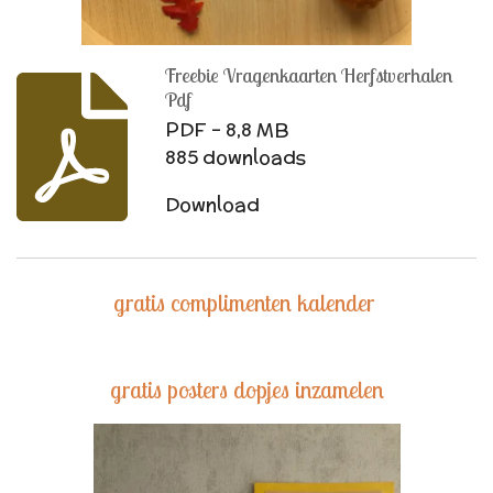
Freebie Vragenkaarten Herfstverhalen
Pdf
PDF – 8,8 MB
885 downloads
Download
gratis complimenten kalender
gratis posters dopjes inzamelen