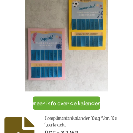
meer info over de kalender
Complimentenkalender Dag Van De
Leerkracht
PDF – 3,2 MB