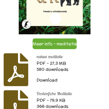
Meer info - meditatie
natuur meditatie
PDF – 27,3 MB
580 downloads
Download
Doelenfiche Meditatie
PDF – 79,9 KB
366 downloads