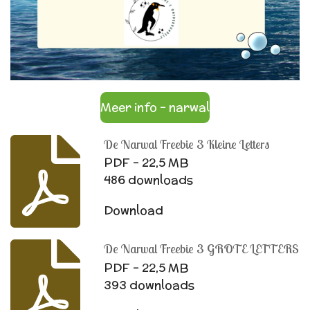
Meer info - narwal
De Narwal Freebie 3 Kleine Letters
PDF – 22,5 MB
486 downloads
Download
De Narwal Freebie 3 GROTE LETTERS
PDF – 22,5 MB
393 downloads