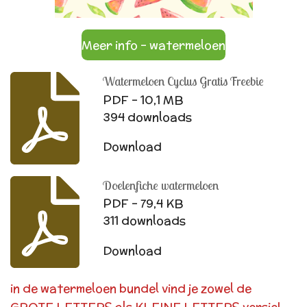
Meer info - watermeloen
Watermeloen Cyclus Gratis Freebie
PDF – 10,1 MB
394 downloads
Download
Doelenfiche watermeloen
PDF – 79,4 KB
311 downloads
Download
in de watermeloen bundel vind je zowel de