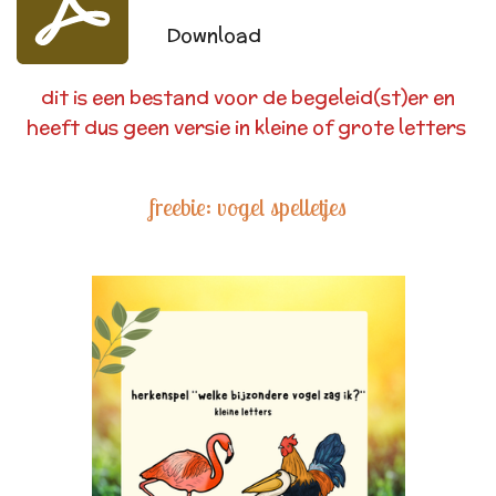
Download
dit is een bestand voor de begeleid(st)er en
heeft dus geen versie in kleine of grote letters
freebie: vogel spelletjes