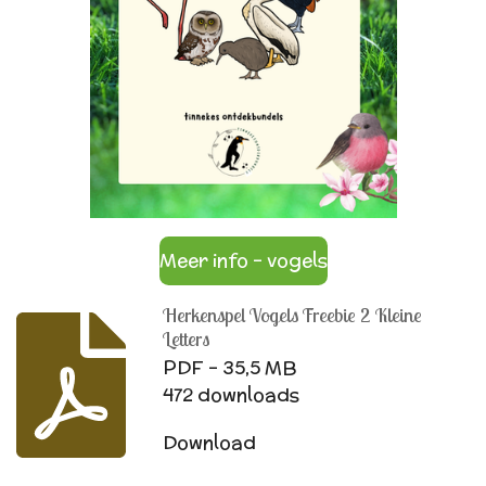
Meer info - vogels
Herkenspel Vogels Freebie 2 Kleine
Letters
PDF – 35,5 MB
472 downloads
Download