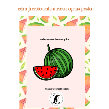
extra freebie:watermeloen cyclus poster