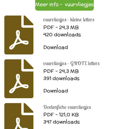
Meer info - vuurvliegjes
vuurvliegjes - kleine letters
PDF – 24,3 MB
420 downloads
Download
vuurvliegjes - GROTE letters
PDF – 24,3 MB
391 downloads
Download
Doelenfiche vuurvliegjes
PDF – 121,0 KB
347 downloads