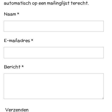
automatisch op een mailinglijst terecht.
Naam *
E-mailadres *
Bericht *
Verzenden