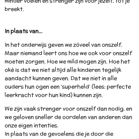
minder voelen en strenger zijn voor jezelf, tot je
breekt.
In plaats van…
In het onderwijs geven we zóveel van onszelf.
Maar niemand leert ons hoe we ook voor onszelf
moeten zorgen. Hoe we mild mogen zijn. Hoe het
oké is dat we niet altijd alle kinderen tegelijk
aandacht kunnen geven. Dat we niet in alle
ouders hun ogen een ‘superheld’ (lees: perfecte
leerkracht voor hun kind) kunnen zijn.
We zijn vaak strenger voor onszelf dan nodig, en
we geloven sneller de oordelen van anderen dan
onze eigen intenties.
In plaats van de gevoelens die je door die