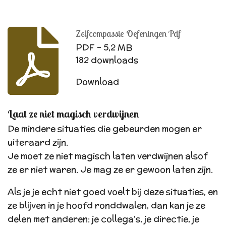
Zelfcompassie Oefeningen Pdf
PDF – 5,2 MB
182 downloads
Download
Laat ze niet magisch verdwijnen
De mindere situaties die gebeurden mogen er
uiteraard zijn.
Je moet ze niet magisch laten verdwijnen alsof
ze er niet waren. Je mag ze er gewoon laten zijn.
Als je je echt niet goed voelt bij deze situaties, en
ze blijven in je hoofd ronddwalen, dan kan je ze
delen met anderen: je collega’s, je directie, je