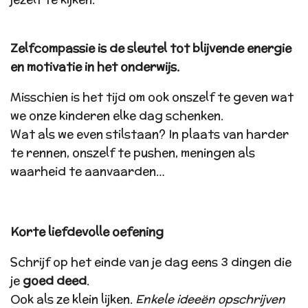
Zelfcompassie is de sleutel tot blijvende energie
en motivatie in het onderwijs.
Misschien is het tijd om ook onszelf te geven wat
we onze kinderen elke dag schenken.
Wat als we even stilstaan? In plaats van harder
te rennen, onszelf te pushen, meningen als
waarheid te aanvaarden…
Korte liefdevolle oefening
Schrijf op het einde van je dag eens 3 dingen die
je
goed deed
.
Ook als ze klein lijken.
Enkele ideeën opschrijven