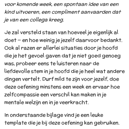
voor komende week, een spontaan idee van een
kind uitvoeren, een compliment aanvaarden dat
je van een collega kreeg.
Je zal versteld staan van hoeveel je eigenlijk al
doet — en hoe weinig je jezelf daarvoor bedankt.
Ook al razen er allerlei situaties door je hoofd
die je het gevoel gaven dat je niet goed genoeg
was, probeer eens te luisteren naar de
liefdevolle stem in je hoofd die je heel wat andere
dingen vertelt. Durf mild te zijn voor jezelf, doe
deze oefening minstens een week en ervaar hoe
zelfcompassie een verschil kan maken in je
mentale welzijn en in je veerkracht.
In onderstaande bijlage vind je een leuke
template die je bij deze oefening kan gebruiken.