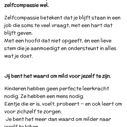
zelfcompassie wel.
Zelfcompassie betekent dat je blijft staan in een
job die soms te veel vraagt, met een hart dat
blijft geven.
Met een hoofd dat niet opgeeft, én een lieve
stem die je aanmoedigt en ondersteunt in alles
wat je doet.
Jij bent het waard om mild voor jezelf te zijn.
Kinderen hebben geen perfecte leerkracht
nodig. Ze hebben een mens nodig.
Eentje die er is, voelt, probeert — en ook leert om
voor zichzelf te zorgen.
Je bent het meer dan waard om milder naar
jezelf te kijken.