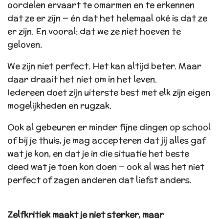
oordelen ervaart te omarmen en te erkennen
dat ze er zijn — én dat het helemaal oké is dat ze
er zijn. En vooral: dat we ze niet hoeven te
geloven.
We zijn niet perfect. Het kan altijd beter. Maar
daar draait het niet om in het leven.
Iedereen doet zijn uiterste best met elk zijn eigen
mogelijkheden en rugzak.
Ook al gebeuren er minder fijne dingen op school
of bij je thuis, je mag accepteren dat jij alles gaf
wat je kon, en dat je in die situatie het beste
deed wat je toen kon doen — ook al was het niet
perfect of zagen anderen dat liefst anders.
Zelfkritiek maakt je niet sterker, maar