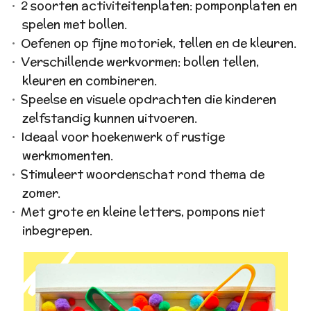
2 soorten activiteitenplaten: pomponplaten en
spelen met bollen.
Oefenen op fijne motoriek, tellen en de kleuren.
Verschillende werkvormen: bollen tellen,
kleuren en combineren.
Speelse en visuele opdrachten die kinderen
zelfstandig kunnen uitvoeren.
Ideaal voor hoekenwerk of rustige
werkmomenten.
Stimuleert woordenschat rond thema de
zomer.
Met grote en kleine letters, pompons niet
inbegrepen.