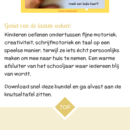
Geniet van de laatste weken!
Kinderen oefenen ondertussen fijne motoriek,
creativiteit, schrijfmotoriek en taal op een
speelse manier, terwijl ze iets écht persoonlijks
maken om mee naar huis te nemen. Een warme
afsluiter van het schooljaar waar iedereen blij
van wordt.
Download snel deze bundel en ga alvast aan de
knutseltafel zitten.
TOP