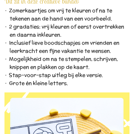
Dit zit in deze creatieve bundel:
Zomerkaartjes om vrij te kleuren of na te
tekenen aan de hand van een voorbeeld.
2 gradaties: vrij kleuren of eerst overtrekken
en daarna inkleuren.
Inclusief lieve boodschapjes om vrienden en
leerkracht een fijne vakantie te wensen.
Mogelijkheid om na te stempelen, schrijven,
knippen en plakken op de kaart.
Stap-voor-stap uitleg bij elke versie.
Grote én kleine letters.