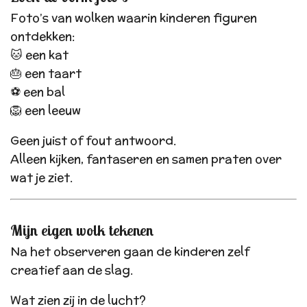
Foto’s van wolken waarin kinderen figuren
ontdekken:
🐱 een kat
🎂 een taart
⚽ een bal
🦁 een leeuw
Geen juist of fout antwoord.
Alleen kijken, fantaseren en samen praten over
wat je ziet.
Mijn eigen wolk tekenen
Na het observeren gaan de kinderen zelf
creatief aan de slag.
Wat zien zij in de lucht?