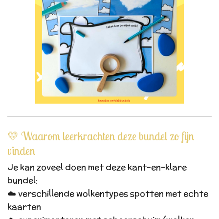
💛 Waarom leerkrachten deze bundel zo fijn
vinden
Je kan zoveel doen met deze kant-en-klare
bundel:
☁️ verschillende wolkentypes spotten met echte
kaarten