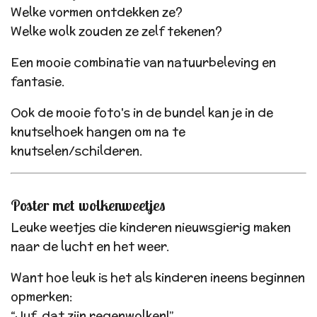
Welke vormen ontdekken ze?
Welke wolk zouden ze zelf tekenen?
Een mooie combinatie van natuurbeleving en
fantasie.
Ook de mooie foto's in de bundel kan je in de
knutselhoek hangen om na te
knutselen/schilderen.
Poster met wolkenweetjes
Leuke weetjes die kinderen nieuwsgierig maken
naar de lucht en het weer.
Want hoe leuk is het als kinderen ineens beginnen
opmerken:
“Juf, dat zijn regenwolken!”