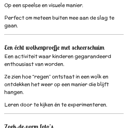
Op een speelse en visuele manier.
Perfect om meteen buiten mee aan de slag te
gaan.
Een écht wolkenproefje met scheerschuim
Een activiteit waar kinderen gegarandeerd
enthousiast van worden.
Ze zien hoe “regen” ontstaat in een wolk en
ontdekken het weer op een manier die blijft
hangen.
Leren door te kijken én te experimenteren.
Zoek-de-vorm foto’s