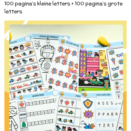
100 pagina’s kleine letters + 100 pagina’s grote
letters