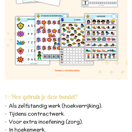
✨ Hoe gebruik je deze bundel?
Als zelfstandig werk (hoekverrijking).
Tijdens contractwerk.
Voor extra inoefening (zorg).
In hoekenwerk.