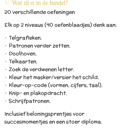
✨ Wat zit er in de bundel?
20 verschillende oefeningen
Elk op 2 niveaus (40 oefenblaadjes) denk aan:
Telgrafieken.
Patronen verder zetten.
Doolhoven.
Telkaarten.
Zoek de verdwenen letter.
Kleur het masker/versier het schild.
Kleur-op-code (vormen, cijfers, taal).
Knip- en plakopdracht.
Schrijfpatronen.
Inclusief beloningsprentjes voor
succesmomentjes en een stoer diploma.