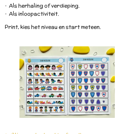
Als herhaling of verdieping.
Als inloopactiviteit.
Print, kies het niveau en start meteen.