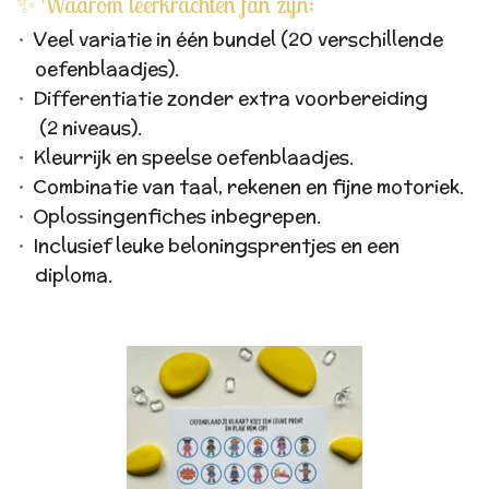
✨ Waarom leerkrachten fan zijn:
Veel variatie in één bundel (20 verschillende
oefenblaadjes).
Differentiatie zonder extra voorbereiding
(2 niveaus).
Kleurrijk en speelse oefenblaadjes.
Combinatie van taal, rekenen en fijne motoriek.
Oplossingenfiches inbegrepen.
Inclusief leuke beloningsprentjes en een
diploma.