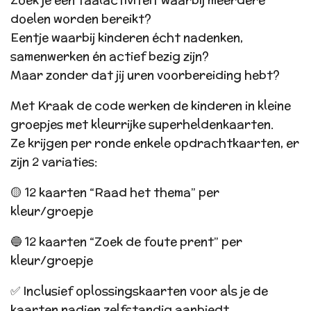
doelen worden bereikt?
Eentje waarbij kinderen écht nadenken,
samenwerken én actief bezig zijn?
Maar zonder dat jij uren voorbereiding hebt?
Met Kraak de code werken de kinderen in kleine
groepjes met kleurrijke superheldenkaarten.
Ze krijgen per ronde enkele opdrachtkaarten, er
zijn 2 variaties:
🟡 12 kaarten “Raad het thema” per
kleur/groepje
🔵 12 kaarten “Zoek de foute prent” per
kleur/groepje
✅ Inclusief oplossingskaarten voor als je de
kaarten nadien zelfstandig aanbiedt.