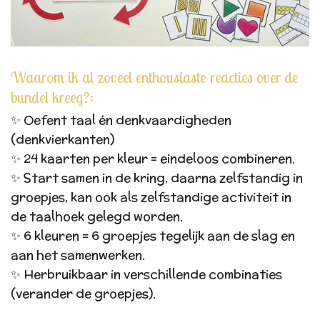
Waarom ik al zoveel enthousiaste reacties over de
bundel kreeg?:
✨ Oefent taal én denkvaardigheden
(denkvierkanten)
✨ 24 kaarten per kleur = eindeloos combineren.
✨ Start samen in de kring, daarna zelfstandig in
groepjes, kan ook als zelfstandige activiteit in
de taalhoek gelegd worden.
✨ 6 kleuren = 6 groepjes tegelijk aan de slag en
aan het samenwerken.
✨ Herbruikbaar in verschillende combinaties
(verander de groepjes).