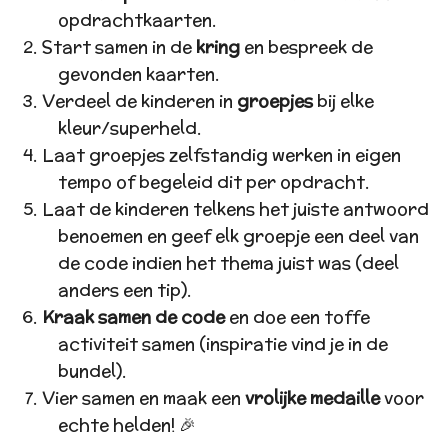
opdrachtkaarten.
Start samen in de
kring
en bespreek de
gevonden kaarten.
Verdeel de kinderen in
groepjes
bij elke
kleur/superheld.
Laat groepjes zelfstandig werken in eigen
tempo of begeleid dit per opdracht.
Laat de kinderen telkens het juiste antwoord
benoemen en geef elk groepje een deel van
de code indien het thema juist was (deel
anders een tip).
Kraak samen de code
en doe een toffe
activiteit samen (inspiratie vind je in de
bundel).
Vier samen en maak een
vrolijke medaille
voor
echte helden! 🎉