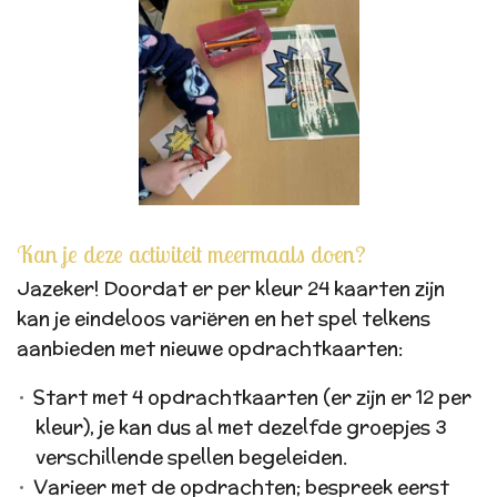
Kan je deze activiteit meermaals doen?
Jazeker! Doordat er per kleur 24 kaarten zijn
kan je eindeloos variëren en het spel telkens
aanbieden met nieuwe opdrachtkaarten:
Start met 4 opdrachtkaarten (er zijn er 12 per
kleur), je kan dus al met dezelfde groepjes 3
verschillende spellen begeleiden.
Varieer met de opdrachten; bespreek eerst