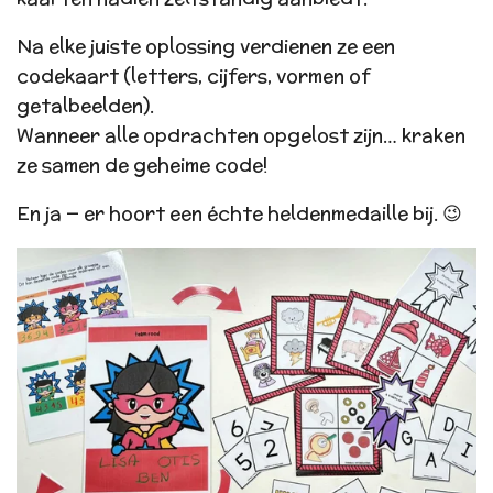
Na elke juiste oplossing verdienen ze een
codekaart (letters, cijfers, vormen of
getalbeelden).
Wanneer alle opdrachten opgelost zijn… kraken
ze samen de geheime code!
En ja — er hoort een échte heldenmedaille bij. 😉