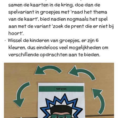
samen de kaarten in de kring, doe dan de
spelvariant in groepjes met 'raad het thema
van de kaart', bied nadien nogmaals het spel
aan met de variant 'zoek de prent die er niet bij
hoort'.
Wissel de kinderen van groepjes, er zijn 6
kleuren, dus eindeloos veel mogelijkheden om
verschillende opdrachten aan te bieden.