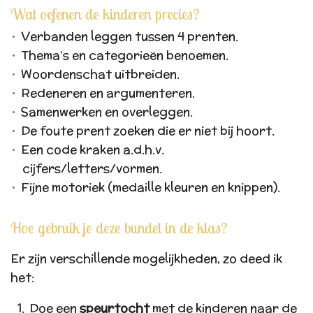
Wat oefenen de kinderen precies?
Verbanden leggen tussen 4 prenten.
Thema’s en categorieën benoemen.
Woordenschat uitbreiden.
Redeneren en argumenteren.
Samenwerken en overleggen.
De foute prent zoeken die er niet bij hoort.
Een code kraken a.d.h.v.
cijfers/letters/vormen.
Fijne motoriek (medaille kleuren en knippen).
Hoe gebruik je deze bundel in de klas?
Er zijn verschillende mogelijkheden, zo deed ik
het:
Doe een
speurtocht
met de kinderen naar de