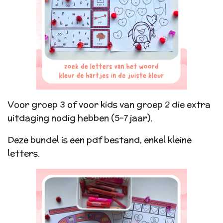
Voor groep 3 of voor kids van groep 2 die extra
uitdaging nodig hebben (5-7 jaar).
Deze bundel is een pdf bestand, enkel kleine
letters.