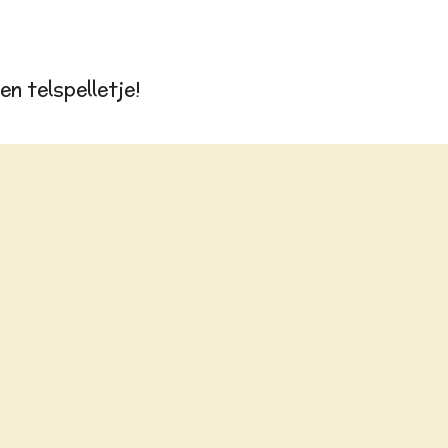
en telspelletje!