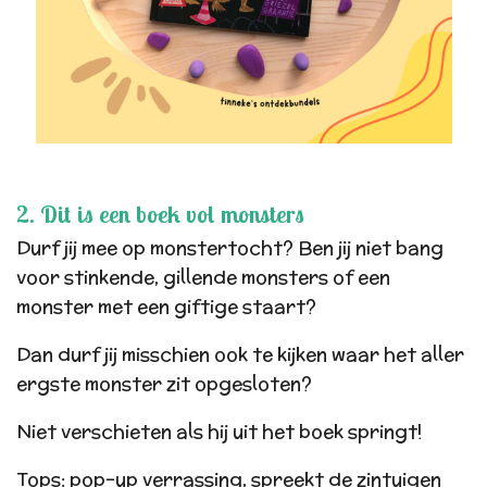
2. Dit is een boek vol monsters
Durf jij mee op monstertocht? Ben jij niet bang
voor stinkende, gillende monsters of een
monster met een giftige staart?
Dan durf jij misschien ook te kijken waar het aller
ergste
monster zit opgesloten?
Niet verschieten als hij uit
het boek springt!
Tops: pop-up verrassing, spreekt de zintuigen