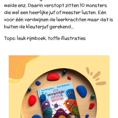
weide enz. Daarin verstopt zitten 10 monsters
die wel een heerlijke juf of meester lusten. Eén
voor één verdwijnen de leerkrachten maar dat is
buiten de kleuterjuf gerekend...
Tops: leuk rijmboek, toffe illustraties