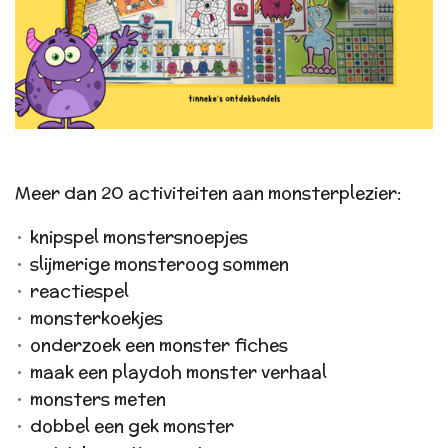
Meer dan 20 activiteiten aan monsterplezier:
knipspel monstersnoepjes
slijmerige monsteroog sommen
reactiespel
monsterkoekjes
onderzoek een monster fiches
maak een playdoh monster verhaal
monsters meten
dobbel een gek monster