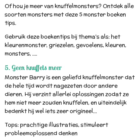
Of hou je meer van knuffelmonsters? Ontdek alle
soorten monsters met deze 5 monster boeken
tips.
Gebruik deze boekentips bij thema's als: het
kleurenmonster, griezelen, gevoelens, kleuren,
monsters, ....
5. Geen knuffels meer
Monster Barry is een geliefd knuffelmonster dat
de hele tijd wordt nagezeten door andere
dieren. Hij verzint allerlei oplossingen zodat ze
hem niet meer zouden knuffelen, en uiteindelijk
bedenkt hij wel iets zeer origineel...
Tops: prachtige illustraties, stimuleert
probleemoplossend denken