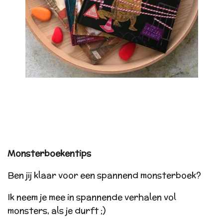
Monsterboekentips
Ben jij klaar voor een spannend monsterboek?
Ik neem je mee in spannende verhalen vol
monsters, als je durft ;)