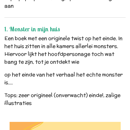
aan
1. Monster in mijn huis
Een boek met een originele twist op het einde. In
het huis zitten in alle kamers allerlei monsters.
Hiervoor lijkt het hoofdpersonage toch wat
bang te zijn, tot je ontdekt wie
op het einde van het verhaal het echte monster
is....
Tops: zeer origineel (onverwacht) einde!, zalige
illustraties