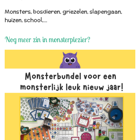
Monsters, bosdieren, griezelen, slapengaan,
huizen, school,...
Nog meer zin in monsterplezier?