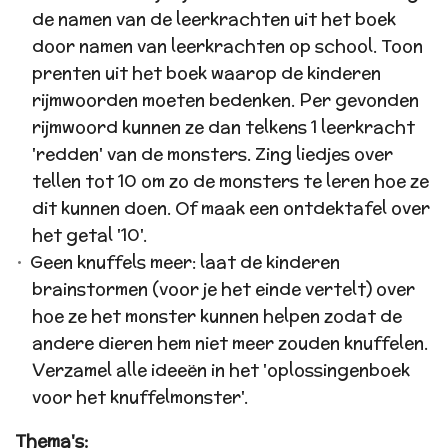
de namen van de leerkrachten uit het boek
door namen van leerkrachten op school. Toon
prenten uit het boek waarop de kinderen
rijmwoorden moeten bedenken. Per gevonden
rijmwoord kunnen ze dan telkens 1 leerkracht
'redden' van de monsters. Zing liedjes over
tellen tot 10 om zo de monsters te leren hoe ze
dit kunnen doen. Of maak een ontdektafel over
het getal '10'.
Geen knuffels meer: laat de kinderen
brainstormen (voor je het einde vertelt) over
hoe ze het monster kunnen helpen zodat de
andere dieren hem niet meer zouden knuffelen.
Verzamel alle ideeën in het 'oplossingenboek
voor het knuffelmonster'.
Thema's: