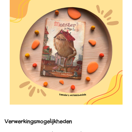
Verwerkingsmogelijkheden