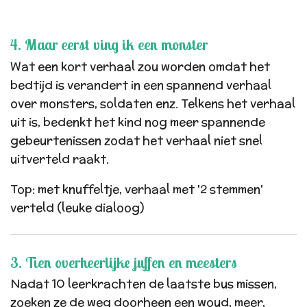
4. Maar eerst ving ik een monster
Wat een kort verhaal zou worden omdat het
bedtijd is verandert in een spannend verhaal
over monsters, soldaten enz. Telkens het verhaal
uit is, bedenkt het kind nog meer spannende
gebeurtenissen zodat het verhaal niet snel
uitverteld raakt.
Top: met knuffeltje, verhaal met '2 stemmen'
verteld (leuke dialoog)
3. Tien overheerlijke juffen en meesters
Nadat 10 leerkrachten de laatste bus missen,
zoeken ze de weg doorheen een woud, meer,