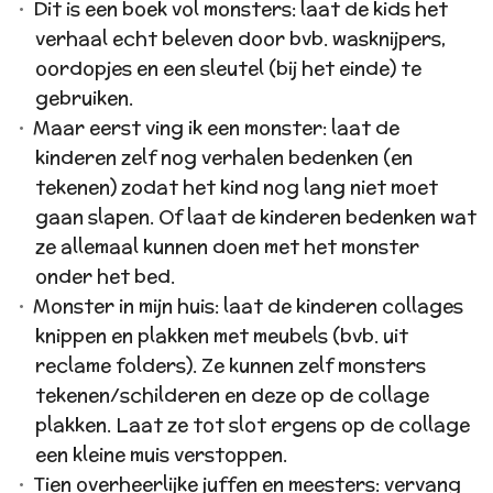
Dit is een boek vol monsters: laat de kids het
verhaal echt beleven door bvb. wasknijpers,
oordopjes en een sleutel (bij het einde) te
gebruiken.
Maar eerst ving ik een monster: laat de
kinderen zelf nog verhalen bedenken (en
tekenen) zodat het kind nog lang niet moet
gaan slapen. Of laat de kinderen bedenken wat
ze allemaal kunnen doen met het monster
onder het bed.
Monster in mijn huis: laat de kinderen collages
knippen en plakken met meubels (bvb. uit
reclame folders). Ze kunnen zelf monsters
tekenen/schilderen en deze op de collage
plakken. Laat ze tot slot ergens op de collage
een kleine muis verstoppen.
Tien overheerlijke juffen en meesters: vervang