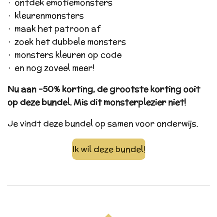
ontdek emotiemonsters
kleurenmonsters
maak het patroon af
zoek het dubbele monsters
monsters kleuren op code
en nog zoveel meer!
Nu aan -50% korting, de grootste korting ooit
op deze bundel. Mis dit monsterplezier niet!
Je vindt deze bundel op samen voor onderwijs.
Ik wil deze bundel!